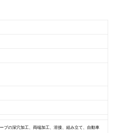
ーブの深穴加工、両端加工、溶接、組み立て、自動車