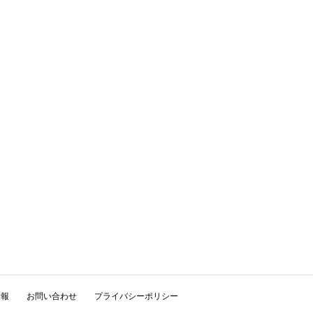
情報
お問い合わせ
プライバシーポリシー