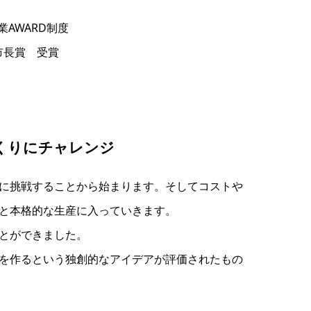
AWARD制度
市長賞 受賞
くりにチャレンジ
に挑戦することから始まります。そしてコストや
と本格的な生産に入っていきます。
とができました。
を作るという独創的なアイデアが評価されたもの