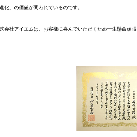
進化」の価値が問われているのです。
式会社アイエムは、お客様に喜んでいただくため一生懸命頑張