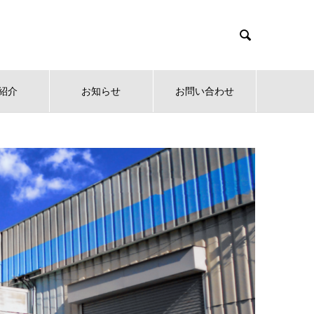

紹介
お知らせ
お問い合わせ