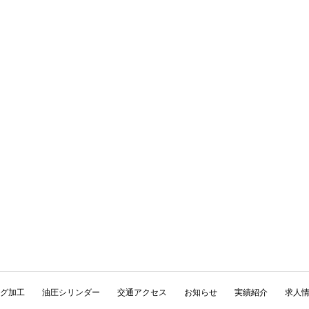
グ加工
油圧シリンダー
交通アクセス
お知らせ
実績紹介
求人