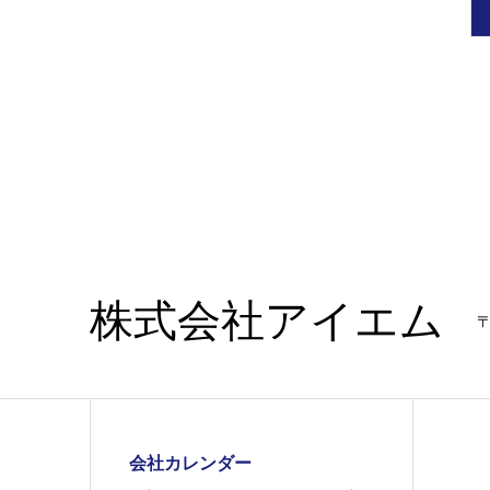
株式会社アイエム
〒
会社カレンダー