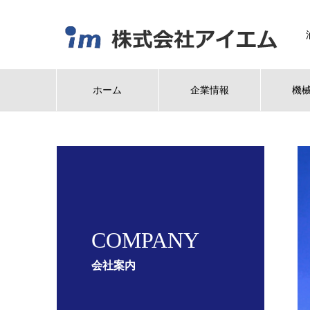
ホーム
企業情報
機
COMPANY
会社案内