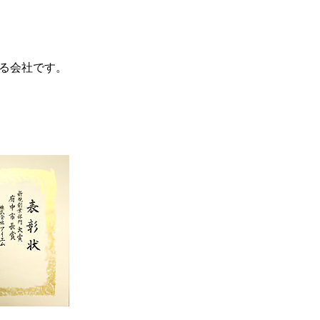
る会社です。