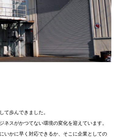
して歩んできました。
ジネスがかつてない環境の変化を迎えています。
にいかに早く対応できるか、そこに企業としての