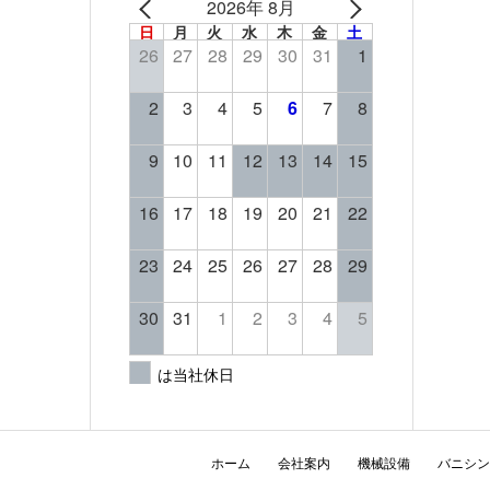
2026年 8月
日
月
火
水
木
金
土
26
27
28
29
30
31
1
2
3
4
5
6
7
8
9
10
11
12
13
14
15
16
17
18
19
20
21
22
23
24
25
26
27
28
29
30
31
1
2
3
4
5
は当社休日
ホーム
会社案内
機械設備
バニシン