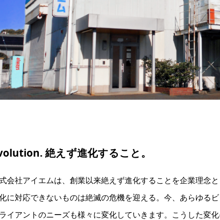
volution. 絶えず進化すること。
式会社アイエムは、創業以来絶えず進化することを企業理念と
化に対応できないものは絶滅の危機を迎える。今、あらゆるビ
ライアントのニーズも様々に変化していきます。こうした変化