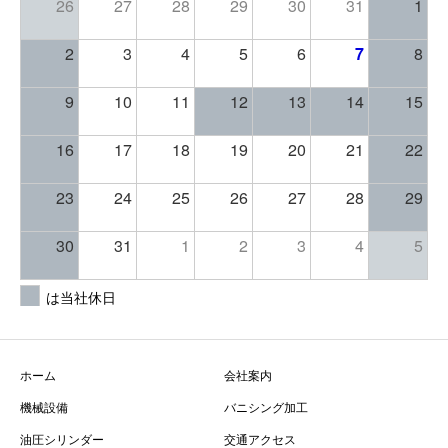
26
27
28
29
30
31
1
2
3
4
5
6
7
8
9
10
11
12
13
14
15
16
17
18
19
20
21
22
23
24
25
26
27
28
29
30
31
1
2
3
4
5
は当社休日
ホーム
会社案内
機械設備
バニシング加工
油圧シリンダー
交通アクセス