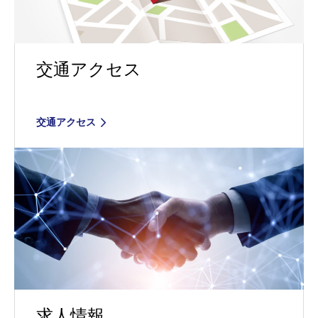
交通アクセス
交通アクセス
求人情報