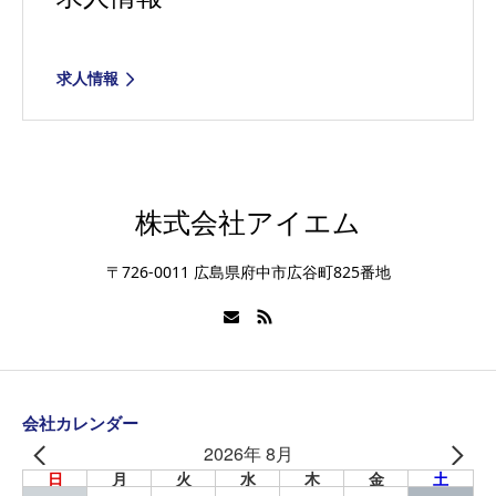
求人情報
株式会社アイエム
〒726-0011 広島県府中市広谷町825番地
会社カレンダー
2026年 8月
日
月
火
水
木
金
土