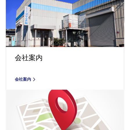
会社案内
会社案内