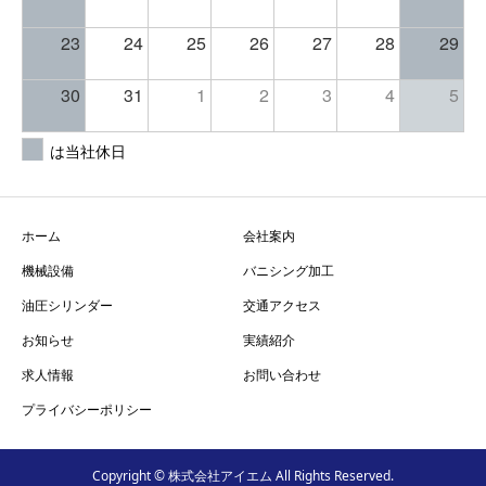
23
24
25
26
27
28
29
30
31
1
2
3
4
5
は当社休日
ホーム
会社案内
機械設備
バニシング加工
油圧シリンダー
交通アクセス
お知らせ
実績紹介
求人情報
お問い合わせ
プライバシーポリシー
Copyright © 株式会社アイエム All Rights Reserved.