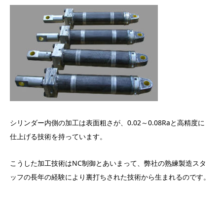
シリンダー内側の加工は表面粗さが、0.02～0.08Raと高精度に
仕上げる技術を持っています。
こうした加工技術はNC制御とあいまって、弊社の熟練製造スタ
ッフの長年の経験により裏打ちされた技術から生まれるのです。