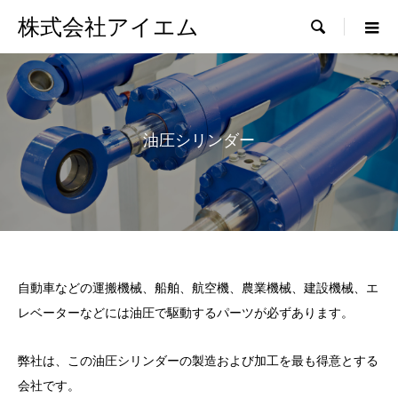
株式会社アイエム

油圧シリンダー
自動車などの運搬機械、船舶、航空機、農業機械、建設機械、エ
レベーターなどには油圧で駆動するパーツが必ずあります。
弊社は、この油圧シリンダーの製造および加工を最も得意とする
会社です。