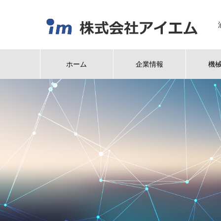
ホーム
企業情報
機