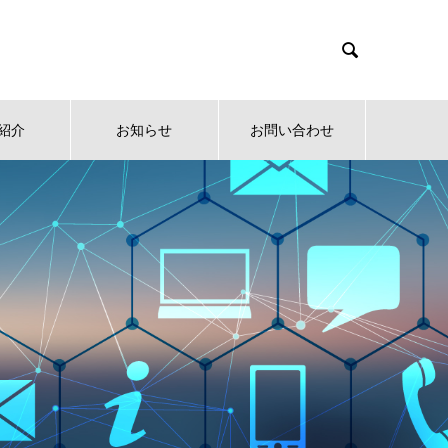

紹介
お知らせ
お問い合わせ