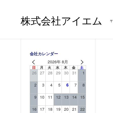
株式会社アイエム
〒
会社カレンダー
2026年 8月
日
月
火
水
木
金
土
26
27
28
29
30
31
1
2
3
4
5
6
7
8
9
10
11
12
13
14
15
16
17
18
19
20
21
22