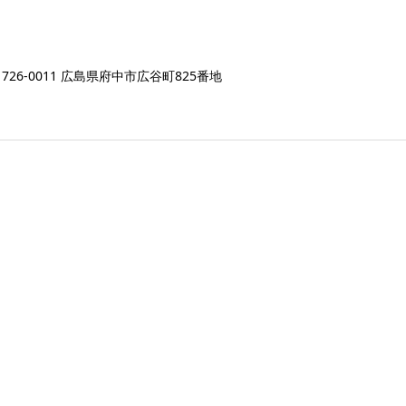
726-0011 広島県府中市広谷町825番地